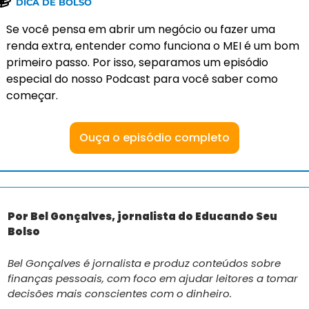
DICA DE BOLSO 
Se você pensa em abrir um negócio ou fazer uma 
renda extra, entender como funciona o MEI é um bom 
primeiro passo. Por isso, separamos um episódio 
especial do nosso Podcast para você saber como 
começar. 
Ouça o episódio completo
Por Bel Gonçalves, jornalista do Educando Seu 
Bolso
Bel Gonçalves é jornalista e produz conteúdos sobre 
finanças pessoais, com foco em ajudar leitores a tomar 
decisões mais conscientes com o dinheiro.