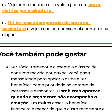
👉 Veja como funciona e se vale a pena um 
carro 
elétrico por assinatura.  
👉 
Utilize nosso comparador de carro por 
assinatura
 e veja o que compensa mais: comprar ou 
alugar.  
Você também pode gostar
Ser sócio-torcedor é o exemplo clássico de 
consumo movido por paixão. Você paga 
mensalidade para apoiar o clube e ter 
benefícios como prioridade na compra de 
ingressos e descontos. 
O problema aparece 
quando o orçamento não acompanha a 
emoção.
 Em muitos casos, o benefício 
financeiro é menor do que o custo recorrente e 