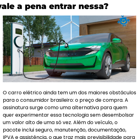
vale a pena entrar nessa?
O carro elétrico ainda tem um dos maiores obstáculos 
para o consumidor brasileiro: o preço de compra. A 
assinatura surge como uma alternativa para quem 
quer experimentar essa tecnologia sem desembolsar 
um valor alto de uma só vez. Além do veículo, o 
pacote inclui seguro, manutenção, documentação, 
IPVA e assistência, o que traz mais previsibilidade para 