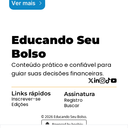
Ver mais
Educando Seu 
Bolso
Conteúdo prático e confiável para 
guiar suas decisões financeiras.
Links rápidos
Assinatura
Inscrever-se
Registro
Edições
Buscar
© 2026 Educando Seu Bolso.
Powered by beehiiv