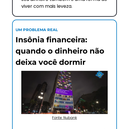
viver com mais leveza.
UM PROBLEMA REAL
Insônia financeira: 
quando o dinheiro não 
deixa você dormir
Fonte: Nubank