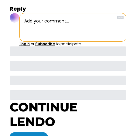
Reply
Login
or
Subscribe
to participate
CONTINUE 
LENDO