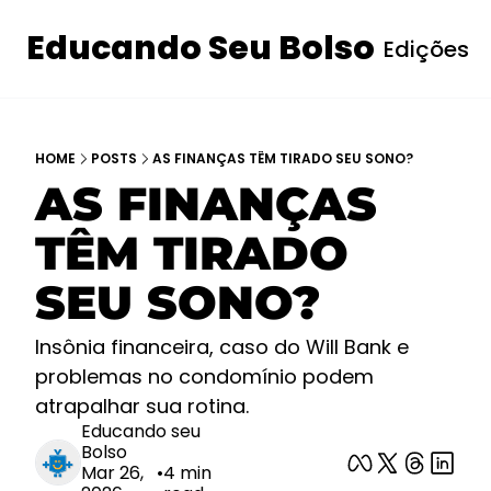
Educando Seu Bolso
Edições
I
HOME
POSTS
AS FINANÇAS TÊM TIRADO SEU SONO?
AS FINANÇAS 
TÊM TIRADO 
SEU SONO? 
Insônia financeira, caso do Will Bank e 
problemas no condomínio podem 
atrapalhar sua rotina. 
Educando seu 
Bolso
Mar 26, 
•
4 min 