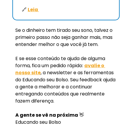
🔗
Leia 
Se o dinheiro tem tirado seu sono, talvez o 
primeiro passo não seja ganhar mais, mas 
entender melhor o que você já tem.
E se esse conteúdo te ajuda de alguma 
forma, fica um pedido rápido: 
avalie o 
nosso site
, a newsletter e as ferramentas 
do Educando seu Bolso. Seu feedback ajuda 
a gente a melhorar e a continuar 
entregando conteúdos que realmente 
fazem diferença.
A gente se vê na próxima
👋
Educando seu Bolso 