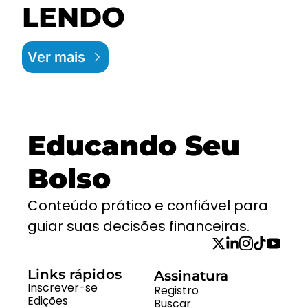
LENDO
Ver mais
Educando Seu 
Bolso
Conteúdo prático e confiável para 
guiar suas decisões financeiras.
Links rápidos
Assinatura
Inscrever-se
Registro
Edições
Buscar