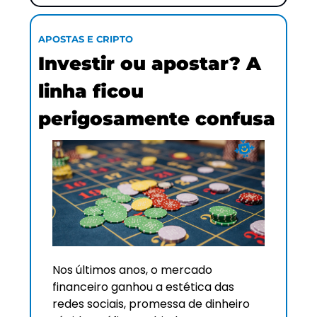
APOSTAS E CRIPTO
Investir ou apostar? A 
linha ficou 
perigosamente confusa
Nos últimos anos, o mercado 
financeiro ganhou a estética das 
redes sociais, promessa de dinheiro 