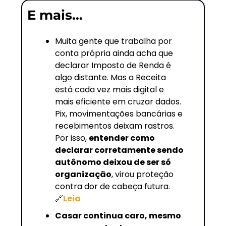
E mais…
Muita gente que trabalha por 
conta própria ainda acha que 
declarar Imposto de Renda é 
algo distante. Mas a Receita 
está cada vez mais digital e 
mais eficiente em cruzar dados. 
Pix, movimentações bancárias e 
recebimentos deixam rastros. 
Por isso, 
entender como 
declarar corretamente sendo 
autônomo deixou de ser só 
organização
, virou proteção 
contra dor de cabeça futura. 
🔗
Leia
Casar continua caro, mesmo 