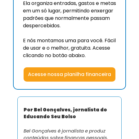
Ela organiza entradas, gastos e metas 
em um só lugar, permitindo enxergar 
padrões que normalmente passam 
despercebidos.
E nós montamos uma para você. Fácil 
de usar e o melhor, gratuita. Acesse 
clicando no botão abaixo. 
Acesse nossa planilha financeira
Por Bel Gonçalves, jornalista do 
Educando Seu Bolso
Bel Gonçalves é jornalista e produz 
conteúdos sobre finanças pessoais, 