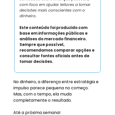
com foco em ajudar leitores a tomar 
decisões mais conscientes com o 
dinheiro.
Este conteúdo foi produzido com 
base em informações públicas e 
análises do mercado financeiro. 
Sempre que possível, 
recomendamos comparar opções e 
consultar fontes oficiais antes de 
tomar decisões.
No dinheiro, a diferença entre estratégia e 
impulso parece pequena no começo.
Mas, com o tempo, ela muda 
completamente o resultado.
Até a próxima semana!